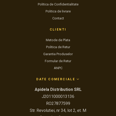
Politica de Confidentialitate
Politica de livrare
Contact
CLIENTI
Metode de Plata
Politica de Retur
Garantia Produselor
Formular de Retur
ANPC
DATE COMERCIALE
Apidela Distribution SRL
J2011000013136
RO27877599
Str. Revolutiei, nr 34, lot 2, et. M