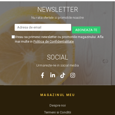
NEWSLETTER
Nu rata ofertele si promotiile noastre
Vreau sa primesc newsletter cu promotiile magazinului. Afla
mai multe in
Politica de Confidentialitate
SOCIAL
Urmareste-ne in social media
MAGAZINUL MEU
Despre noi
Termeni si Conditii