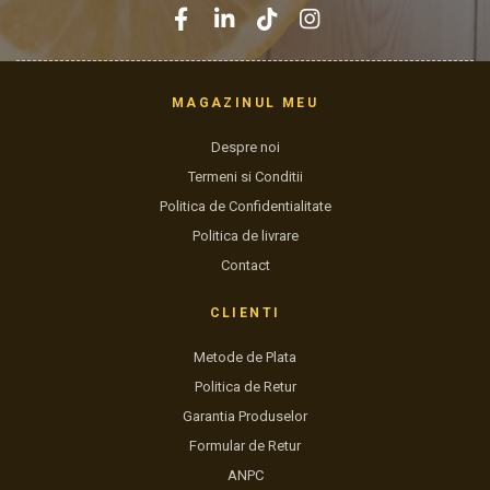
MAGAZINUL MEU
Despre noi
Termeni si Conditii
Politica de Confidentialitate
Politica de livrare
Contact
CLIENTI
Metode de Plata
Politica de Retur
Garantia Produselor
Formular de Retur
ANPC