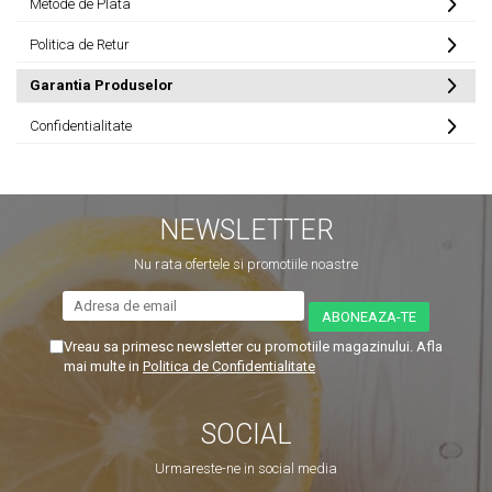
Metode de Plata
Politica de Retur
Garantia Produselor
Confidentialitate
NEWSLETTER
Nu rata ofertele si promotiile noastre
Vreau sa primesc newsletter cu promotiile magazinului. Afla
mai multe in
Politica de Confidentialitate
SOCIAL
Urmareste-ne in social media