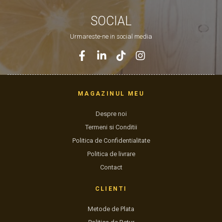
SOCIAL
Urmareste-ne in social media
MAGAZINUL MEU
Despre noi
Termeni si Conditii
Politica de Confidentialitate
Politica de livrare
Contact
CLIENTI
Metode de Plata