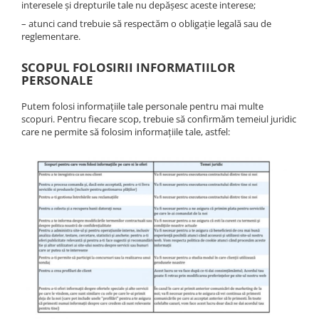
interesele și drepturile tale nu depășesc aceste interese;
– atunci cand trebuie să respectăm o obligație legală sau de
reglementare.
SCOPUL FOLOSIRII INFORMATIILOR
PERSONALE
Putem folosi informațiile tale personale pentru mai multe
scopuri. Pentru fiecare scop, trebuie să confirmăm temeiul juridic
care ne permite să folosim informațiile tale, astfel: