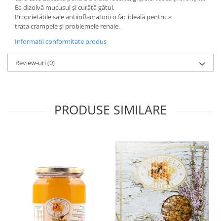
Ea dizolvă mucusul și curăță gâtul.
Proprietățile sale antiinflamatorii o fac ideală pentru a
trata crampele și problemele renale.
Informatii conformitate produs
Review-uri
(0)
PRODUSE SIMILARE