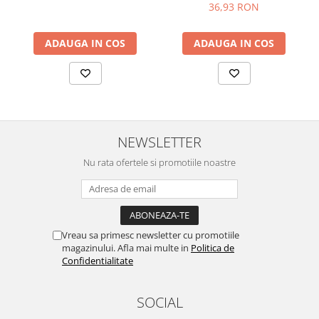
36,93 RON
ADAUGA IN COS
ADAUGA IN COS
NEWSLETTER
Nu rata ofertele si promotiile noastre
Vreau sa primesc newsletter cu promotiile
magazinului. Afla mai multe in
Politica de
Confidentialitate
SOCIAL