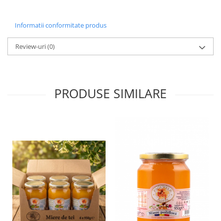
Informatii conformitate produs
Review-uri
(0)
PRODUSE SIMILARE