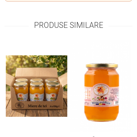
PRODUSE SIMILARE