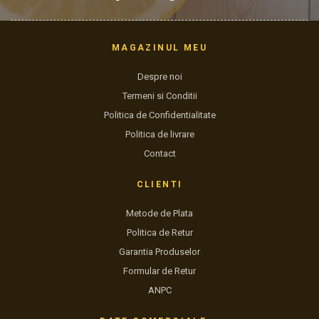
MAGAZINUL MEU
Despre noi
Termeni si Conditii
Politica de Confidentialitate
Politica de livrare
Contact
CLIENTI
Metode de Plata
Politica de Retur
Garantia Produselor
Formular de Retur
ANPC