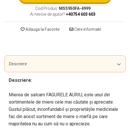
Cod Produs:
MSS950FA-4999
Ai nevoie de ajutor?
+40754 603 603
Adauga la Favorite
Cere informatii
Descriere
Descriere:
Mierea de salcam FAGURELE AURIU, este unul din
sortimentele de miere cele mai căutate și apreciate.
Gustul plăcut, inconfundabil și proprietățile medicinale
fac din acest sortiment de miere o marfă pe care
majoritatea nu au cum să nu o aprecieze.