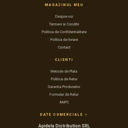
MAGAZINUL MEU
Despre noi
Termeni si Conditii
Politica de Confidentialitate
Politica de livrare
Contact
CLIENTI
Metode de Plata
Politica de Retur
Garantia Produselor
Formular de Retur
ANPC
DATE COMERCIALE
Apidela Distribution SRL