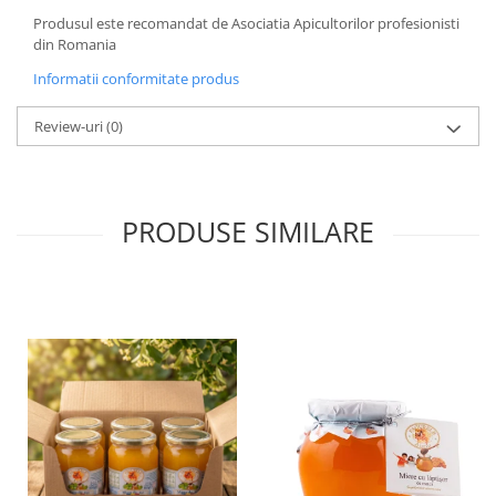
Produsul este recomandat de Asociatia Apicultorilor profesionisti
din Romania
Informatii conformitate produs
Review-uri
(0)
PRODUSE SIMILARE