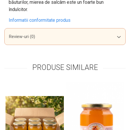
băuturilor, mierea de salcâm este un foarte bun
îndulcitor.
Informatii conformitate produs
Review-uri
(0)
PRODUSE SIMILARE