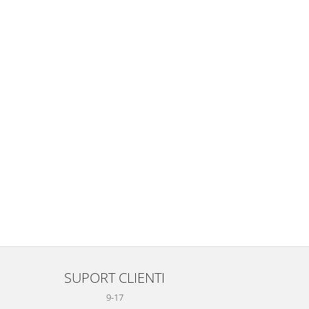
SUPORT CLIENTI
9-17