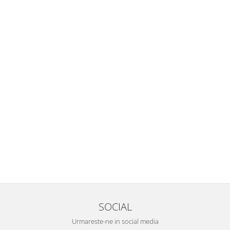
SOCIAL
Urmareste-ne in social media