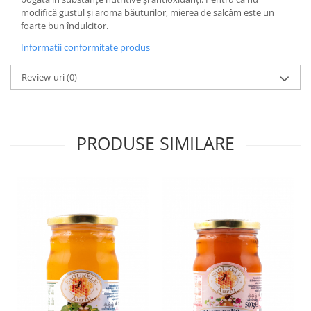
modifică gustul și aroma băuturilor, mierea de salcâm este un
foarte bun îndulcitor.
Informatii conformitate produs
Review-uri
(0)
PRODUSE SIMILARE